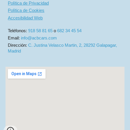
Política de Privacidad
Política de Cookies
Accesibilidad Web
Teléfonos:
918 58 81 65
o
682 34 45 54
Email:
info@acbcars.com
Dirección:
C. Justina Velasco Martin, 2, 28292 Galapagar,
Madrid