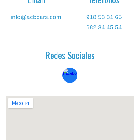
info@acbcars.com
918 58 81 65
682 34 45 54
Redes Sociales