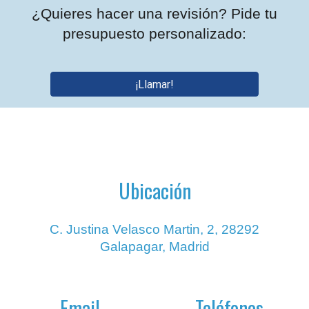
¿Quieres hacer una revisión? Pide tu
presupuesto personalizado:
¡Llamar!
Ubicación
C. Justina Velasco Martin, 2, 28292
Galapagar, Madrid
Email
Teléfonos