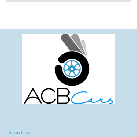
Aviso Legal